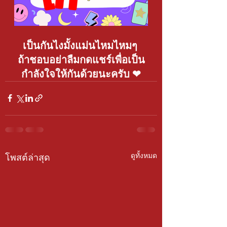
เป็นกันไงมั้งแม่นไหมไหมๆ 
ถ้าชอบอย่าลืมกดแชร์เพื่อเป็น
กำลังใจให้กันด้วยนะครับ ❤
ดูทั้งหมด
โพสต์ล่าสุด