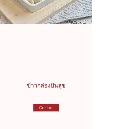
ข้าวกล่องปันสุข
รับทำข้าวกล่องบริจาคราคาโดนใจ
Contact