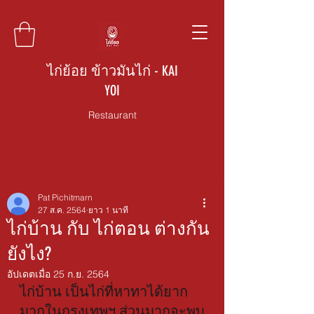
ไก่ย้อย ข้าวมันไก่ - KAI
YOI
Restaurant
โพสต์
Pat Pichitmarn
27 ส.ค. 2564
ยาว 1 นาที
ไก่บ้าน กับ ไก่ตอน ต่างกัน
ยังไง?
อัปเดตเมื่อ
25 ก.ย. 2564
ไก่บ้าน เป็นไก่ที่หาทาได้ยาก
มากในกรุงเทพฯ ส่วนมากจะพบ