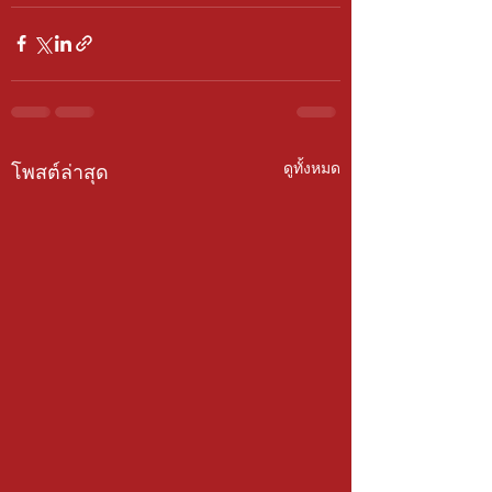
ดูทั้งหมด
โพสต์ล่าสุด